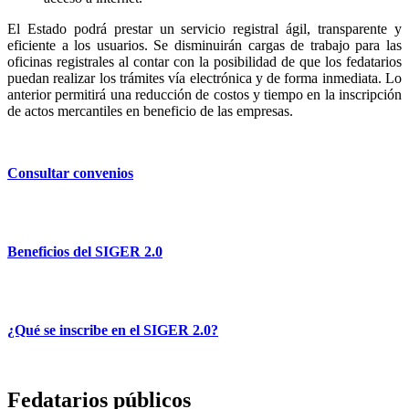
El Estado podrá prestar un servicio registral ágil, transparente y
eficiente a los usuarios. Se disminuirán cargas de trabajo para las
oficinas registrales al contar con la posibilidad de que los fedatarios
puedan realizar los trámites vía electrónica y de forma inmediata. Lo
anterior permitirá una reducción de costos y tiempo en la inscripción
de actos mercantiles en beneficio de las empresas.
Consultar convenios
Beneficios del SIGER 2.0
¿Qué se inscribe en el SIGER 2.0?
Fedatarios públicos