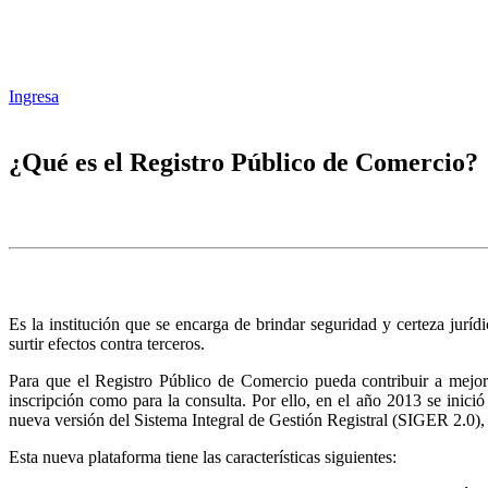
Ingresa
¿Qué es el Registro Público de Comercio?
Es la institución que se encarga de brindar seguridad y certeza juríd
surtir efectos contra terceros.
Para que el Registro Público de Comercio pueda contribuir a mejora
inscripción como para la consulta. Por ello, en el año 2013 se inic
nueva versión del Sistema Integral de Gestión Registral (SIGER 2.0),
Esta nueva plataforma tiene las características siguientes: