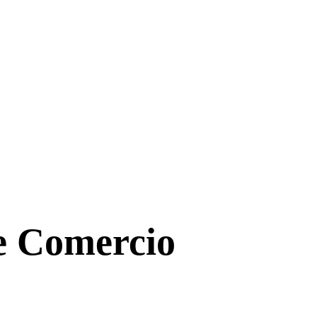
de Comercio