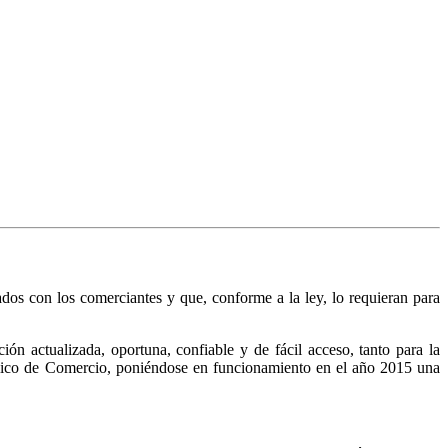
nados con los comerciantes y que, conforme a la ley, lo requieran para
n actualizada, oportuna, confiable y de fácil acceso, tanto para la
Público de Comercio, poniéndose en funcionamiento en el año 2015 una