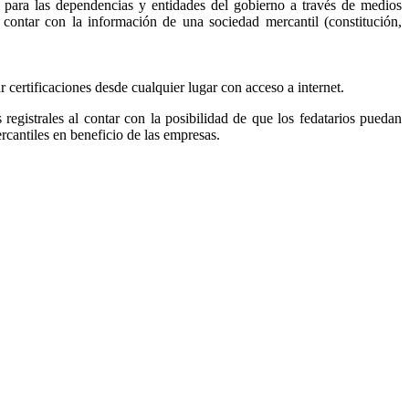
, para las dependencias y entidades del gobierno a través de medios
r contar con la información de una sociedad mercantil (constitución,
ar certificaciones desde cualquier lugar con acceso a internet.
s registrales al contar con la posibilidad de que los fedatarios puedan
ercantiles en beneficio de las empresas.