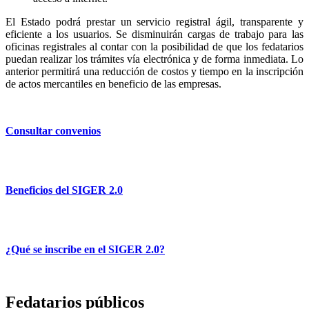
El Estado podrá prestar un servicio registral ágil, transparente y
eficiente a los usuarios. Se disminuirán cargas de trabajo para las
oficinas registrales al contar con la posibilidad de que los fedatarios
puedan realizar los trámites vía electrónica y de forma inmediata. Lo
anterior permitirá una reducción de costos y tiempo en la inscripción
de actos mercantiles en beneficio de las empresas.
Consultar convenios
Beneficios del SIGER 2.0
¿Qué se inscribe en el SIGER 2.0?
Fedatarios públicos