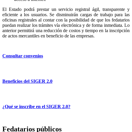
El Estado podrá prestar un servicio registral ágil, transparente y
eficiente a los usuarios. Se disminuirán cargas de trabajo para las
oficinas registrales al contar con la posibilidad de que los fedatarios
puedan realizar los trámites vía electrónica y de forma inmediata. Lo
anterior permitirá una reducción de costos y tiempo en la inscripción
de actos mercantiles en beneficio de las empresas.
Consultar convenios
Beneficios del SIGER 2.0
¿Qué se inscribe en el SIGER 2.0?
Fedatarios públicos