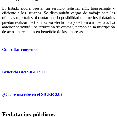
El Estado podrá prestar un servicio registral ágil, transparente y
eficiente a los usuarios. Se disminuirán cargas de trabajo para las
oficinas registrales al contar con la posibilidad de que los fedatarios
puedan realizar los trámites vía electrónica y de forma inmediata. Lo
anterior permitirá una reducción de costos y tiempo en la inscripción
de actos mercantiles en beneficio de las empresas.
Consultar convenios
Beneficios del SIGER 2.0
¿Qué se inscribe en el SIGER 2.0?
Fedatarios públicos