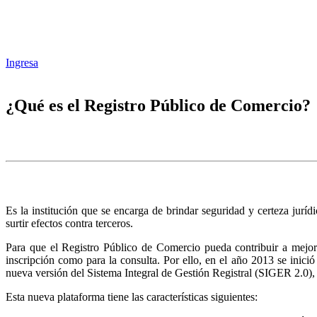
Ingresa
¿Qué es el Registro Público de Comercio?
Es la institución que se encarga de brindar seguridad y certeza juríd
surtir efectos contra terceros.
Para que el Registro Público de Comercio pueda contribuir a mejora
inscripción como para la consulta. Por ello, en el año 2013 se inic
nueva versión del Sistema Integral de Gestión Registral (SIGER 2.0),
Esta nueva plataforma tiene las características siguientes: