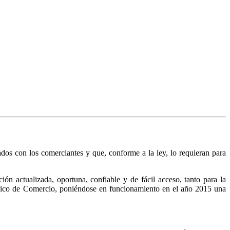
nados con los comerciantes y que, conforme a la ley, lo requieran para
n actualizada, oportuna, confiable y de fácil acceso, tanto para la
Público de Comercio, poniéndose en funcionamiento en el año 2015 una