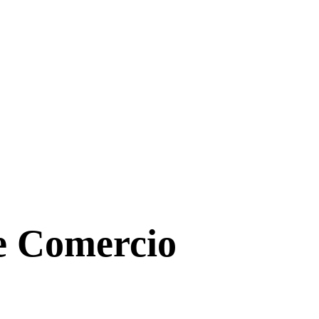
de Comercio