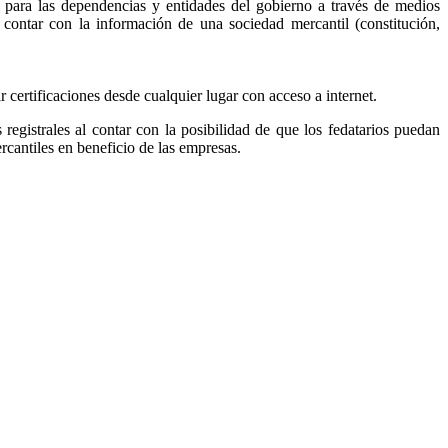
, para las dependencias y entidades del gobierno a través de medios
r contar con la información de una sociedad mercantil (constitución,
ar certificaciones desde cualquier lugar con acceso a internet.
s registrales al contar con la posibilidad de que los fedatarios puedan
ercantiles en beneficio de las empresas.