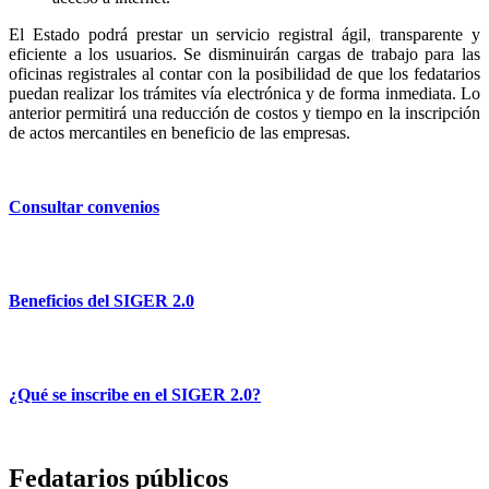
El Estado podrá prestar un servicio registral ágil, transparente y
eficiente a los usuarios. Se disminuirán cargas de trabajo para las
oficinas registrales al contar con la posibilidad de que los fedatarios
puedan realizar los trámites vía electrónica y de forma inmediata. Lo
anterior permitirá una reducción de costos y tiempo en la inscripción
de actos mercantiles en beneficio de las empresas.
Consultar convenios
Beneficios del SIGER 2.0
¿Qué se inscribe en el SIGER 2.0?
Fedatarios públicos