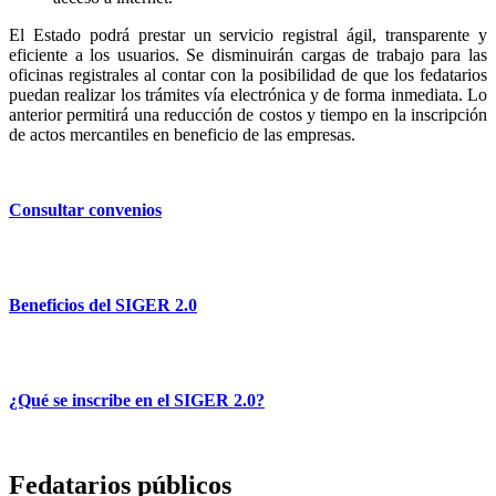
El Estado podrá prestar un servicio registral ágil, transparente y
eficiente a los usuarios. Se disminuirán cargas de trabajo para las
oficinas registrales al contar con la posibilidad de que los fedatarios
puedan realizar los trámites vía electrónica y de forma inmediata. Lo
anterior permitirá una reducción de costos y tiempo en la inscripción
de actos mercantiles en beneficio de las empresas.
Consultar convenios
Beneficios del SIGER 2.0
¿Qué se inscribe en el SIGER 2.0?
Fedatarios públicos