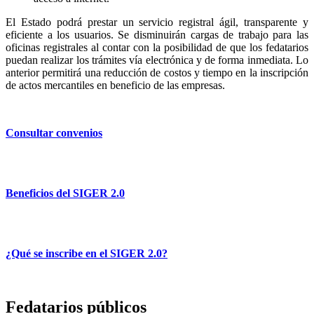
El Estado podrá prestar un servicio registral ágil, transparente y
eficiente a los usuarios. Se disminuirán cargas de trabajo para las
oficinas registrales al contar con la posibilidad de que los fedatarios
puedan realizar los trámites vía electrónica y de forma inmediata. Lo
anterior permitirá una reducción de costos y tiempo en la inscripción
de actos mercantiles en beneficio de las empresas.
Consultar convenios
Beneficios del SIGER 2.0
¿Qué se inscribe en el SIGER 2.0?
Fedatarios públicos