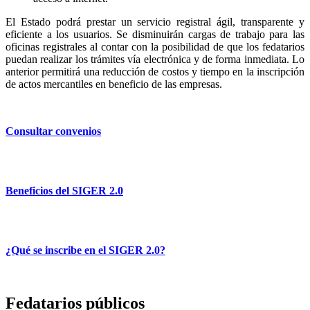
El Estado podrá prestar un servicio registral ágil, transparente y
eficiente a los usuarios. Se disminuirán cargas de trabajo para las
oficinas registrales al contar con la posibilidad de que los fedatarios
puedan realizar los trámites vía electrónica y de forma inmediata. Lo
anterior permitirá una reducción de costos y tiempo en la inscripción
de actos mercantiles en beneficio de las empresas.
Consultar convenios
Beneficios del SIGER 2.0
¿Qué se inscribe en el SIGER 2.0?
Fedatarios públicos