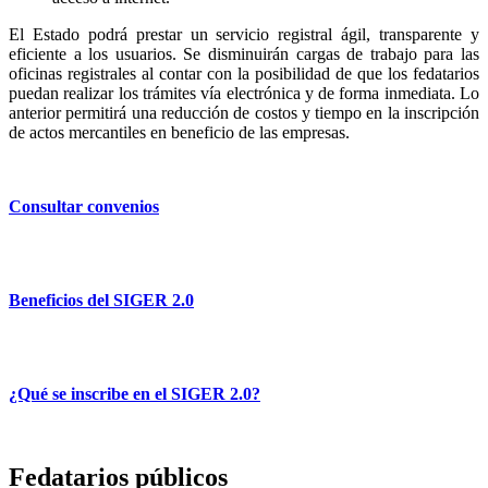
El Estado podrá prestar un servicio registral ágil, transparente y
eficiente a los usuarios. Se disminuirán cargas de trabajo para las
oficinas registrales al contar con la posibilidad de que los fedatarios
puedan realizar los trámites vía electrónica y de forma inmediata. Lo
anterior permitirá una reducción de costos y tiempo en la inscripción
de actos mercantiles en beneficio de las empresas.
Consultar convenios
Beneficios del SIGER 2.0
¿Qué se inscribe en el SIGER 2.0?
Fedatarios públicos