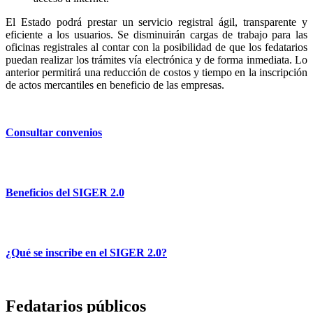
El Estado podrá prestar un servicio registral ágil, transparente y
eficiente a los usuarios. Se disminuirán cargas de trabajo para las
oficinas registrales al contar con la posibilidad de que los fedatarios
puedan realizar los trámites vía electrónica y de forma inmediata. Lo
anterior permitirá una reducción de costos y tiempo en la inscripción
de actos mercantiles en beneficio de las empresas.
Consultar convenios
Beneficios del SIGER 2.0
¿Qué se inscribe en el SIGER 2.0?
Fedatarios públicos