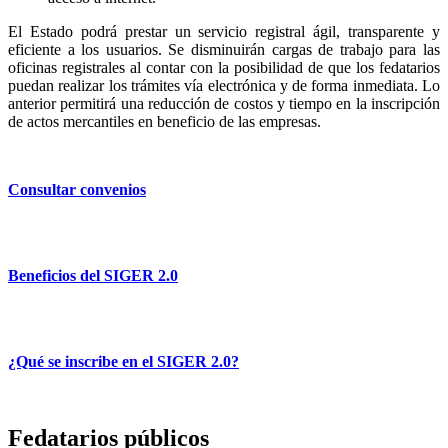
El Estado podrá prestar un servicio registral ágil, transparente y
eficiente a los usuarios. Se disminuirán cargas de trabajo para las
oficinas registrales al contar con la posibilidad de que los fedatarios
puedan realizar los trámites vía electrónica y de forma inmediata. Lo
anterior permitirá una reducción de costos y tiempo en la inscripción
de actos mercantiles en beneficio de las empresas.
Consultar convenios
Beneficios del SIGER 2.0
¿Qué se inscribe en el SIGER 2.0?
Fedatarios públicos