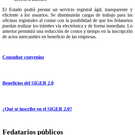
El Estado podrá prestar un servicio registral ágil, transparente y
eficiente a los usuarios. Se disminuirán cargas de trabajo para las
oficinas registrales al contar con la posibilidad de que los fedatarios
puedan realizar los trámites vía electrónica y de forma inmediata. Lo
anterior permitirá una reducción de costos y tiempo en la inscripción
de actos mercantiles en beneficio de las empresas.
Consultar convenios
Beneficios del SIGER 2.0
¿Qué se inscribe en el SIGER 2.0?
Fedatarios públicos