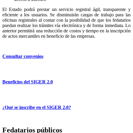
El Estado podrá prestar un servicio registral ágil, transparente y
eficiente a los usuarios. Se disminuirán cargas de trabajo para las
oficinas registrales al contar con la posibilidad de que los fedatarios
puedan realizar los trámites vía electrónica y de forma inmediata. Lo
anterior permitirá una reducción de costos y tiempo en la inscripción
de actos mercantiles en beneficio de las empresas.
Consultar convenios
Beneficios del SIGER 2.0
¿Qué se inscribe en el SIGER 2.0?
Fedatarios públicos