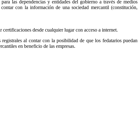
, para las dependencias y entidades del gobierno a través de medios
r contar con la información de una sociedad mercantil (constitución,
ar certificaciones desde cualquier lugar con acceso a internet.
s registrales al contar con la posibilidad de que los fedatarios puedan
ercantiles en beneficio de las empresas.