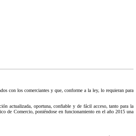
nados con los comerciantes y que, conforme a la ley, lo requieran para
n actualizada, oportuna, confiable y de fácil acceso, tanto para la
Público de Comercio, poniéndose en funcionamiento en el año 2015 una