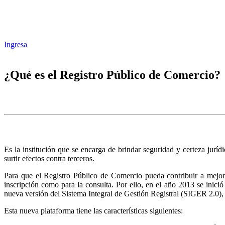
Ingresa
¿Qué es el Registro Público de Comercio?
Es la institución que se encarga de brindar seguridad y certeza juríd
surtir efectos contra terceros.
Para que el Registro Público de Comercio pueda contribuir a mejora
inscripción como para la consulta. Por ello, en el año 2013 se inic
nueva versión del Sistema Integral de Gestión Registral (SIGER 2.0),
Esta nueva plataforma tiene las características siguientes: