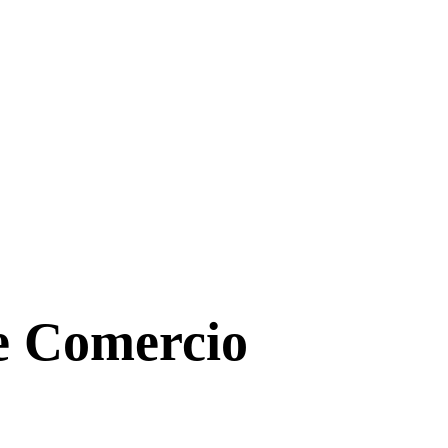
de Comercio