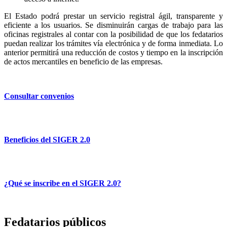
El Estado podrá prestar un servicio registral ágil, transparente y
eficiente a los usuarios. Se disminuirán cargas de trabajo para las
oficinas registrales al contar con la posibilidad de que los fedatarios
puedan realizar los trámites vía electrónica y de forma inmediata. Lo
anterior permitirá una reducción de costos y tiempo en la inscripción
de actos mercantiles en beneficio de las empresas.
Consultar convenios
Beneficios del SIGER 2.0
¿Qué se inscribe en el SIGER 2.0?
Fedatarios públicos