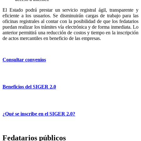
El Estado podrá prestar un servicio registral ágil, transparente y
eficiente a los usuarios. Se disminuirán cargas de trabajo para las
oficinas registrales al contar con la posibilidad de que los fedatarios
puedan realizar los trámites vía electrónica y de forma inmediata. Lo
anterior permitirá una reducción de costos y tiempo en la inscripción
de actos mercantiles en beneficio de las empresas.
Consultar convenios
Beneficios del SIGER 2.0
¿Qué se inscribe en el SIGER 2.0?
Fedatarios públicos