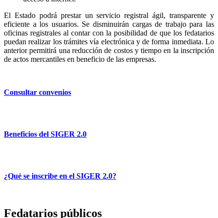
El Estado podrá prestar un servicio registral ágil, transparente y
eficiente a los usuarios. Se disminuirán cargas de trabajo para las
oficinas registrales al contar con la posibilidad de que los fedatarios
puedan realizar los trámites vía electrónica y de forma inmediata. Lo
anterior permitirá una reducción de costos y tiempo en la inscripción
de actos mercantiles en beneficio de las empresas.
Consultar convenios
Beneficios del SIGER 2.0
¿Qué se inscribe en el SIGER 2.0?
Fedatarios públicos