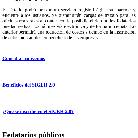
El Estado podrá prestar un servicio registral ágil, transparente y
eficiente a los usuarios. Se disminuirán cargas de trabajo para las
oficinas registrales al contar con la posibilidad de que los fedatarios
puedan realizar los trámites vía electrónica y de forma inmediata. Lo
anterior permitirá una reducción de costos y tiempo en la inscripción
de actos mercantiles en beneficio de las empresas.
Consultar convenios
Beneficios del SIGER 2.0
¿Qué se inscribe en el SIGER 2.0?
Fedatarios públicos