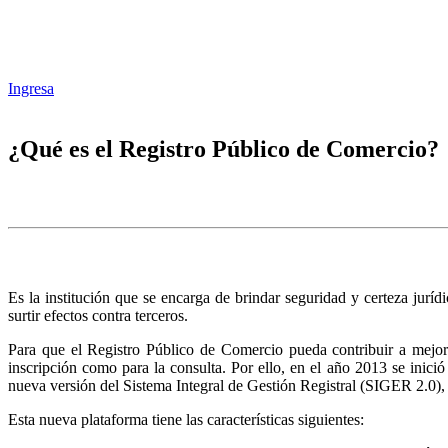
Ingresa
¿Qué es el Registro Público de Comercio?
Es la institución que se encarga de brindar seguridad y certeza juríd
surtir efectos contra terceros.
Para que el Registro Público de Comercio pueda contribuir a mejora
inscripción como para la consulta. Por ello, en el año 2013 se inic
nueva versión del Sistema Integral de Gestión Registral (SIGER 2.0),
Esta nueva plataforma tiene las características siguientes: