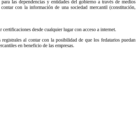
, para las dependencias y entidades del gobierno a través de medios
r contar con la información de una sociedad mercantil (constitución,
ar certificaciones desde cualquier lugar con acceso a internet.
s registrales al contar con la posibilidad de que los fedatarios puedan
ercantiles en beneficio de las empresas.