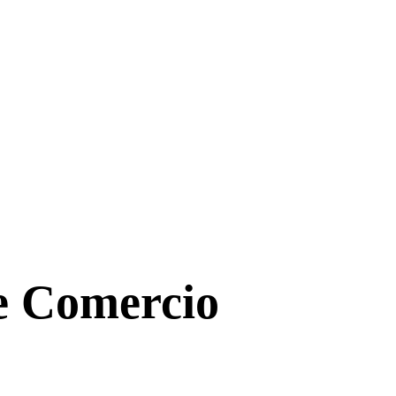
de Comercio