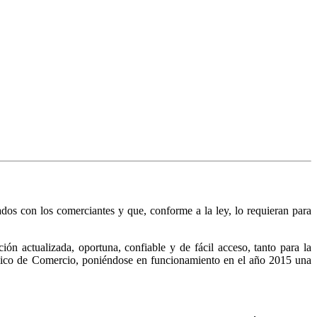
nados con los comerciantes y que, conforme a la ley, lo requieran para
n actualizada, oportuna, confiable y de fácil acceso, tanto para la
Público de Comercio, poniéndose en funcionamiento en el año 2015 una