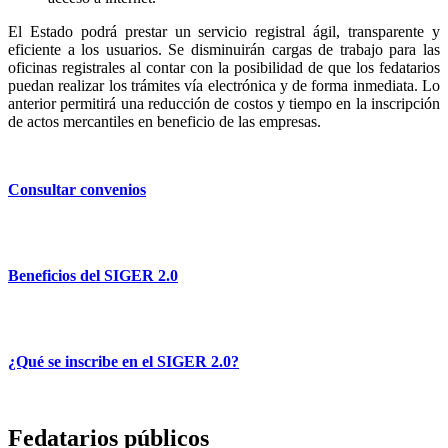
El Estado podrá prestar un servicio registral ágil, transparente y
eficiente a los usuarios. Se disminuirán cargas de trabajo para las
oficinas registrales al contar con la posibilidad de que los fedatarios
puedan realizar los trámites vía electrónica y de forma inmediata. Lo
anterior permitirá una reducción de costos y tiempo en la inscripción
de actos mercantiles en beneficio de las empresas.
Consultar convenios
Beneficios del SIGER 2.0
¿Qué se inscribe en el SIGER 2.0?
Fedatarios públicos