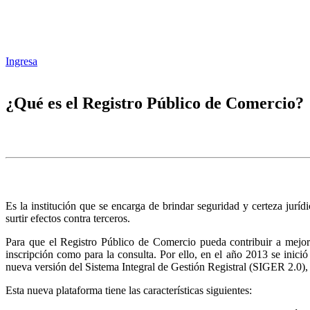
Ingresa
¿Qué es el Registro Público de Comercio?
Es la institución que se encarga de brindar seguridad y certeza juríd
surtir efectos contra terceros.
Para que el Registro Público de Comercio pueda contribuir a mejora
inscripción como para la consulta. Por ello, en el año 2013 se inic
nueva versión del Sistema Integral de Gestión Registral (SIGER 2.0),
Esta nueva plataforma tiene las características siguientes: