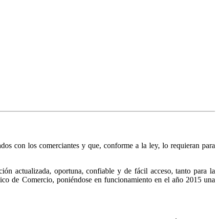
nados con los comerciantes y que, conforme a la ley, lo requieran para
n actualizada, oportuna, confiable y de fácil acceso, tanto para la
Público de Comercio, poniéndose en funcionamiento en el año 2015 una