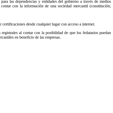
, para las dependencias y entidades del gobierno a través de medios
r contar con la información de una sociedad mercantil (constitución,
ar certificaciones desde cualquier lugar con acceso a internet.
s registrales al contar con la posibilidad de que los fedatarios puedan
ercantiles en beneficio de las empresas.