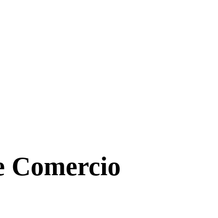
de Comercio