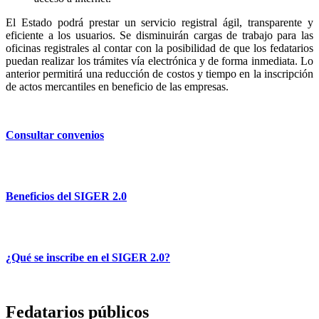
El Estado podrá prestar un servicio registral ágil, transparente y
eficiente a los usuarios. Se disminuirán cargas de trabajo para las
oficinas registrales al contar con la posibilidad de que los fedatarios
puedan realizar los trámites vía electrónica y de forma inmediata. Lo
anterior permitirá una reducción de costos y tiempo en la inscripción
de actos mercantiles en beneficio de las empresas.
Consultar convenios
Beneficios del SIGER 2.0
¿Qué se inscribe en el SIGER 2.0?
Fedatarios públicos