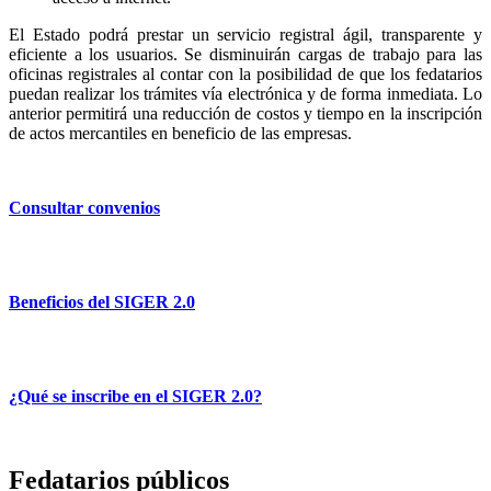
El Estado podrá prestar un servicio registral ágil, transparente y
eficiente a los usuarios. Se disminuirán cargas de trabajo para las
oficinas registrales al contar con la posibilidad de que los fedatarios
puedan realizar los trámites vía electrónica y de forma inmediata. Lo
anterior permitirá una reducción de costos y tiempo en la inscripción
de actos mercantiles en beneficio de las empresas.
Consultar convenios
Beneficios del SIGER 2.0
¿Qué se inscribe en el SIGER 2.0?
Fedatarios públicos