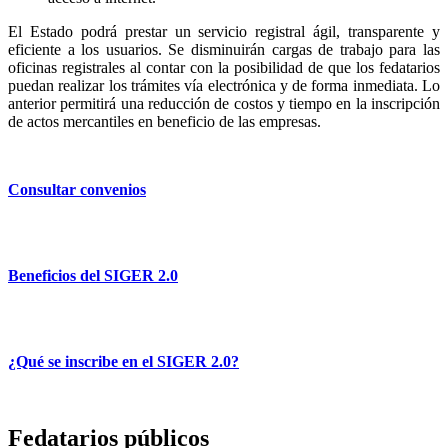
El Estado podrá prestar un servicio registral ágil, transparente y
eficiente a los usuarios. Se disminuirán cargas de trabajo para las
oficinas registrales al contar con la posibilidad de que los fedatarios
puedan realizar los trámites vía electrónica y de forma inmediata. Lo
anterior permitirá una reducción de costos y tiempo en la inscripción
de actos mercantiles en beneficio de las empresas.
Consultar convenios
Beneficios del SIGER 2.0
¿Qué se inscribe en el SIGER 2.0?
Fedatarios públicos