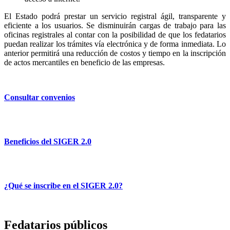
El Estado podrá prestar un servicio registral ágil, transparente y
eficiente a los usuarios. Se disminuirán cargas de trabajo para las
oficinas registrales al contar con la posibilidad de que los fedatarios
puedan realizar los trámites vía electrónica y de forma inmediata. Lo
anterior permitirá una reducción de costos y tiempo en la inscripción
de actos mercantiles en beneficio de las empresas.
Consultar convenios
Beneficios del SIGER 2.0
¿Qué se inscribe en el SIGER 2.0?
Fedatarios públicos