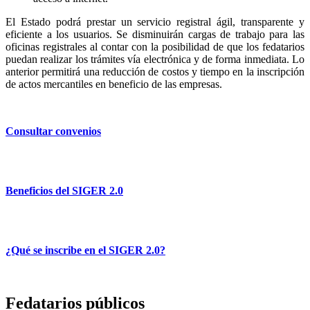
El Estado podrá prestar un servicio registral ágil, transparente y
eficiente a los usuarios. Se disminuirán cargas de trabajo para las
oficinas registrales al contar con la posibilidad de que los fedatarios
puedan realizar los trámites vía electrónica y de forma inmediata. Lo
anterior permitirá una reducción de costos y tiempo en la inscripción
de actos mercantiles en beneficio de las empresas.
Consultar convenios
Beneficios del SIGER 2.0
¿Qué se inscribe en el SIGER 2.0?
Fedatarios públicos