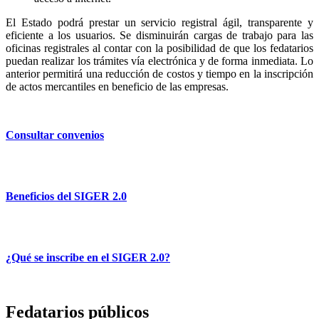
El Estado podrá prestar un servicio registral ágil, transparente y
eficiente a los usuarios. Se disminuirán cargas de trabajo para las
oficinas registrales al contar con la posibilidad de que los fedatarios
puedan realizar los trámites vía electrónica y de forma inmediata. Lo
anterior permitirá una reducción de costos y tiempo en la inscripción
de actos mercantiles en beneficio de las empresas.
Consultar convenios
Beneficios del SIGER 2.0
¿Qué se inscribe en el SIGER 2.0?
Fedatarios públicos