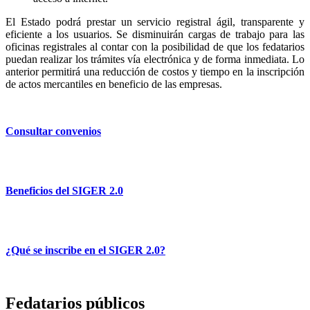
El Estado podrá prestar un servicio registral ágil, transparente y
eficiente a los usuarios. Se disminuirán cargas de trabajo para las
oficinas registrales al contar con la posibilidad de que los fedatarios
puedan realizar los trámites vía electrónica y de forma inmediata. Lo
anterior permitirá una reducción de costos y tiempo en la inscripción
de actos mercantiles en beneficio de las empresas.
Consultar convenios
Beneficios del SIGER 2.0
¿Qué se inscribe en el SIGER 2.0?
Fedatarios públicos