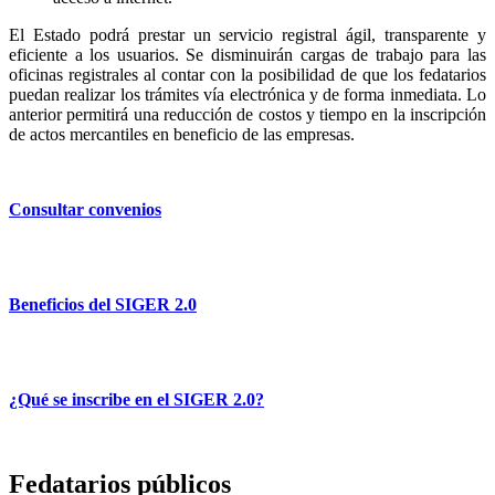
El Estado podrá prestar un servicio registral ágil, transparente y
eficiente a los usuarios. Se disminuirán cargas de trabajo para las
oficinas registrales al contar con la posibilidad de que los fedatarios
puedan realizar los trámites vía electrónica y de forma inmediata. Lo
anterior permitirá una reducción de costos y tiempo en la inscripción
de actos mercantiles en beneficio de las empresas.
Consultar convenios
Beneficios del SIGER 2.0
¿Qué se inscribe en el SIGER 2.0?
Fedatarios públicos