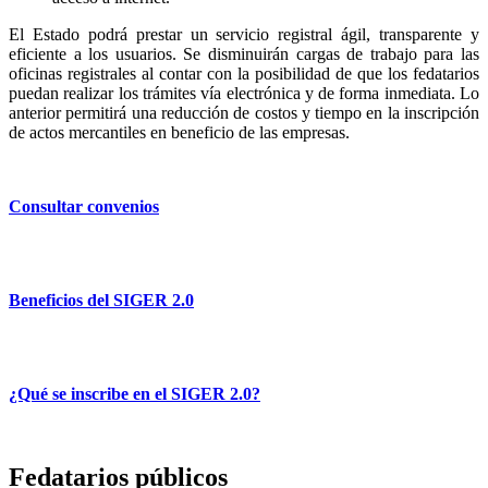
El Estado podrá prestar un servicio registral ágil, transparente y
eficiente a los usuarios. Se disminuirán cargas de trabajo para las
oficinas registrales al contar con la posibilidad de que los fedatarios
puedan realizar los trámites vía electrónica y de forma inmediata. Lo
anterior permitirá una reducción de costos y tiempo en la inscripción
de actos mercantiles en beneficio de las empresas.
Consultar convenios
Beneficios del SIGER 2.0
¿Qué se inscribe en el SIGER 2.0?
Fedatarios públicos