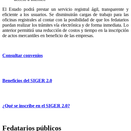
El Estado podrá prestar un servicio registral ágil, transparente y
eficiente a los usuarios. Se disminuirán cargas de trabajo para las
oficinas registrales al contar con la posibilidad de que los fedatarios
puedan realizar los trámites vía electrónica y de forma inmediata. Lo
anterior permitirá una reducción de costos y tiempo en la inscripción
de actos mercantiles en beneficio de las empresas.
Consultar convenios
Beneficios del SIGER 2.0
¿Qué se inscribe en el SIGER 2.0?
Fedatarios públicos