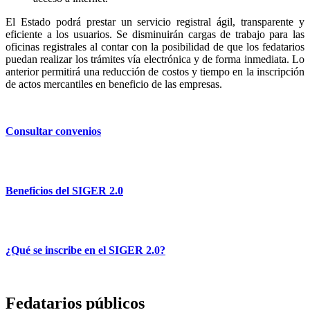
El Estado podrá prestar un servicio registral ágil, transparente y
eficiente a los usuarios. Se disminuirán cargas de trabajo para las
oficinas registrales al contar con la posibilidad de que los fedatarios
puedan realizar los trámites vía electrónica y de forma inmediata. Lo
anterior permitirá una reducción de costos y tiempo en la inscripción
de actos mercantiles en beneficio de las empresas.
Consultar convenios
Beneficios del SIGER 2.0
¿Qué se inscribe en el SIGER 2.0?
Fedatarios públicos