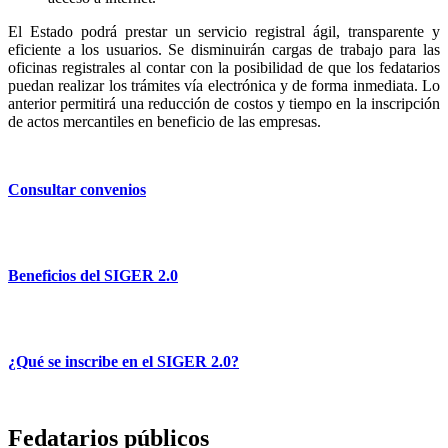
El Estado podrá prestar un servicio registral ágil, transparente y
eficiente a los usuarios. Se disminuirán cargas de trabajo para las
oficinas registrales al contar con la posibilidad de que los fedatarios
puedan realizar los trámites vía electrónica y de forma inmediata. Lo
anterior permitirá una reducción de costos y tiempo en la inscripción
de actos mercantiles en beneficio de las empresas.
Consultar convenios
Beneficios del SIGER 2.0
¿Qué se inscribe en el SIGER 2.0?
Fedatarios públicos