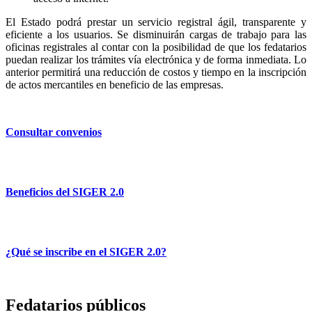
El Estado podrá prestar un servicio registral ágil, transparente y
eficiente a los usuarios. Se disminuirán cargas de trabajo para las
oficinas registrales al contar con la posibilidad de que los fedatarios
puedan realizar los trámites vía electrónica y de forma inmediata. Lo
anterior permitirá una reducción de costos y tiempo en la inscripción
de actos mercantiles en beneficio de las empresas.
Consultar convenios
Beneficios del SIGER 2.0
¿Qué se inscribe en el SIGER 2.0?
Fedatarios públicos