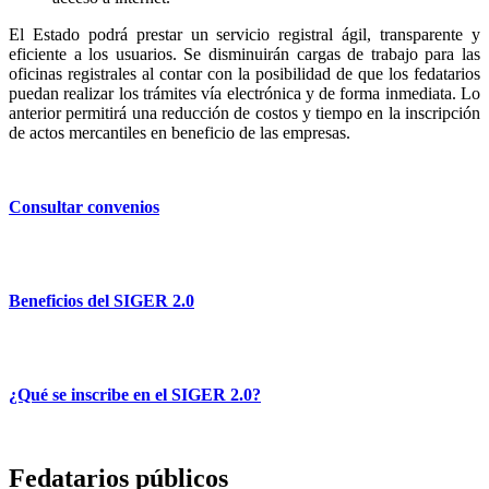
El Estado podrá prestar un servicio registral ágil, transparente y
eficiente a los usuarios. Se disminuirán cargas de trabajo para las
oficinas registrales al contar con la posibilidad de que los fedatarios
puedan realizar los trámites vía electrónica y de forma inmediata. Lo
anterior permitirá una reducción de costos y tiempo en la inscripción
de actos mercantiles en beneficio de las empresas.
Consultar convenios
Beneficios del SIGER 2.0
¿Qué se inscribe en el SIGER 2.0?
Fedatarios públicos