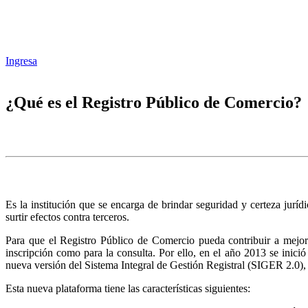
Ingresa
¿Qué es el Registro Público de Comercio?
Es la institución que se encarga de brindar seguridad y certeza juríd
surtir efectos contra terceros.
Para que el Registro Público de Comercio pueda contribuir a mejora
inscripción como para la consulta. Por ello, en el año 2013 se inic
nueva versión del Sistema Integral de Gestión Registral (SIGER 2.0),
Esta nueva plataforma tiene las características siguientes: