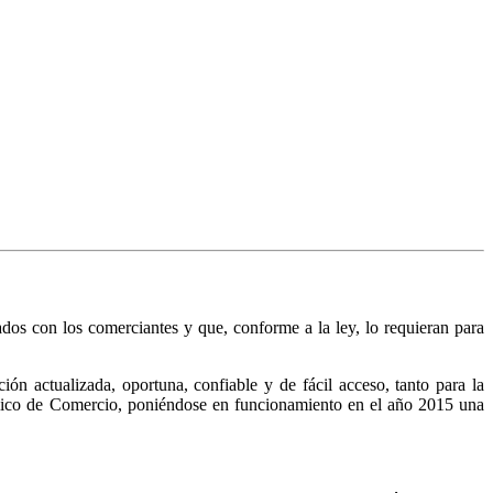
nados con los comerciantes y que, conforme a la ley, lo requieran para
n actualizada, oportuna, confiable y de fácil acceso, tanto para la
Público de Comercio, poniéndose en funcionamiento en el año 2015 una