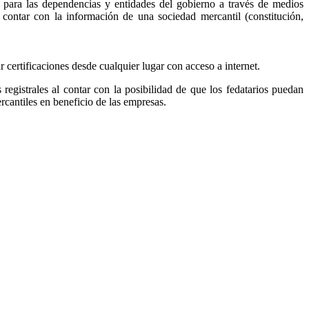
, para las dependencias y entidades del gobierno a través de medios
r contar con la información de una sociedad mercantil (constitución,
ar certificaciones desde cualquier lugar con acceso a internet.
s registrales al contar con la posibilidad de que los fedatarios puedan
ercantiles en beneficio de las empresas.