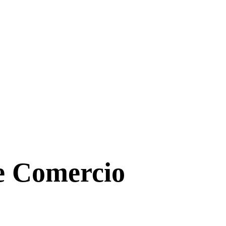
de Comercio