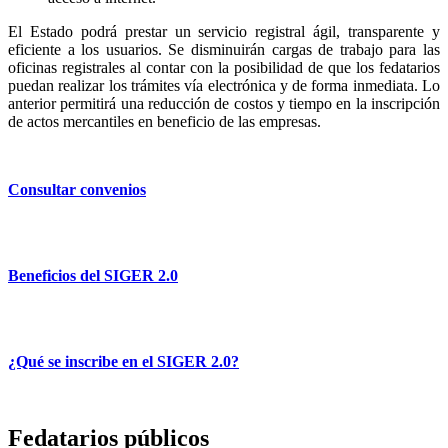
El Estado podrá prestar un servicio registral ágil, transparente y
eficiente a los usuarios. Se disminuirán cargas de trabajo para las
oficinas registrales al contar con la posibilidad de que los fedatarios
puedan realizar los trámites vía electrónica y de forma inmediata. Lo
anterior permitirá una reducción de costos y tiempo en la inscripción
de actos mercantiles en beneficio de las empresas.
Consultar convenios
Beneficios del SIGER 2.0
¿Qué se inscribe en el SIGER 2.0?
Fedatarios públicos