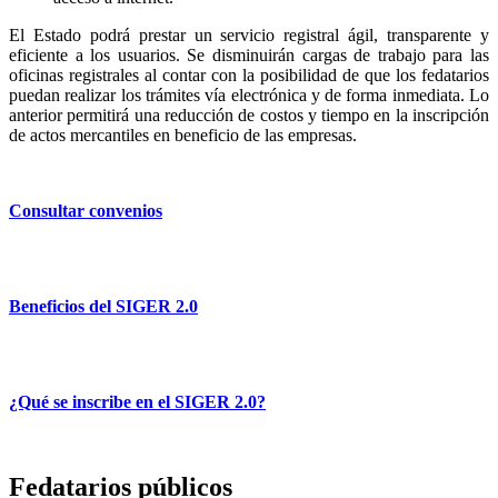
El Estado podrá prestar un servicio registral ágil, transparente y
eficiente a los usuarios. Se disminuirán cargas de trabajo para las
oficinas registrales al contar con la posibilidad de que los fedatarios
puedan realizar los trámites vía electrónica y de forma inmediata. Lo
anterior permitirá una reducción de costos y tiempo en la inscripción
de actos mercantiles en beneficio de las empresas.
Consultar convenios
Beneficios del SIGER 2.0
¿Qué se inscribe en el SIGER 2.0?
Fedatarios públicos