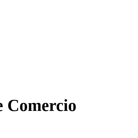
de Comercio