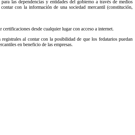
, para las dependencias y entidades del gobierno a través de medios
r contar con la información de una sociedad mercantil (constitución,
ar certificaciones desde cualquier lugar con acceso a internet.
s registrales al contar con la posibilidad de que los fedatarios puedan
ercantiles en beneficio de las empresas.