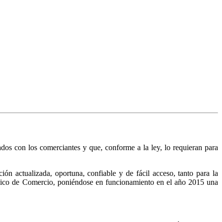
nados con los comerciantes y que, conforme a la ley, lo requieran para
n actualizada, oportuna, confiable y de fácil acceso, tanto para la
Público de Comercio, poniéndose en funcionamiento en el año 2015 una