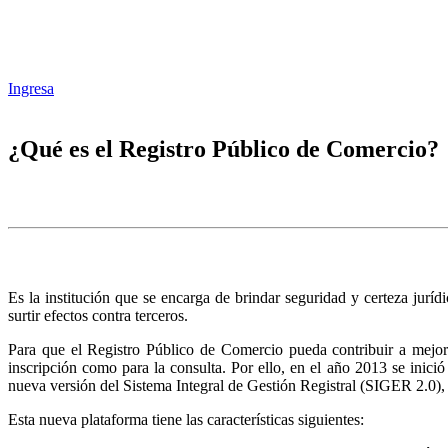
Ingresa
¿Qué es el Registro Público de Comercio?
Es la institución que se encarga de brindar seguridad y certeza juríd
surtir efectos contra terceros.
Para que el Registro Público de Comercio pueda contribuir a mejora
inscripción como para la consulta. Por ello, en el año 2013 se inic
nueva versión del Sistema Integral de Gestión Registral (SIGER 2.0),
Esta nueva plataforma tiene las características siguientes: