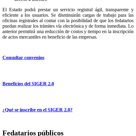
El Estado podrá prestar un servicio registral ágil, transparente y
eficiente a los usuarios. Se disminuirán cargas de trabajo para las
oficinas registrales al contar con la posibilidad de que los fedatarios
puedan realizar los trámites vía electrónica y de forma inmediata. Lo
anterior permitirá una reducción de costos y tiempo en la inscripción
de actos mercantiles en beneficio de las empresas.
Consultar convenios
Beneficios del SIGER 2.0
¿Qué se inscribe en el SIGER 2.0?
Fedatarios públicos