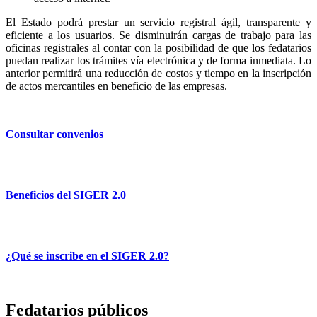
El Estado podrá prestar un servicio registral ágil, transparente y
eficiente a los usuarios. Se disminuirán cargas de trabajo para las
oficinas registrales al contar con la posibilidad de que los fedatarios
puedan realizar los trámites vía electrónica y de forma inmediata. Lo
anterior permitirá una reducción de costos y tiempo en la inscripción
de actos mercantiles en beneficio de las empresas.
Consultar convenios
Beneficios del SIGER 2.0
¿Qué se inscribe en el SIGER 2.0?
Fedatarios públicos