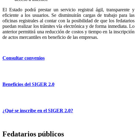
El Estado podrá prestar un servicio registral ágil, transparente y
eficiente a los usuarios. Se disminuirán cargas de trabajo para las
oficinas registrales al contar con la posibilidad de que los fedatarios
puedan realizar los trámites vía electrónica y de forma inmediata. Lo
anterior permitirá una reducción de costos y tiempo en la inscripción
de actos mercantiles en beneficio de las empresas.
Consultar convenios
Beneficios del SIGER 2.0
¿Qué se inscribe en el SIGER 2.0?
Fedatarios públicos