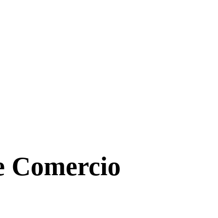
de Comercio