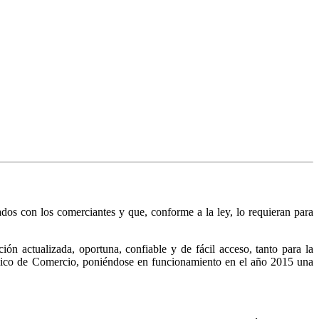
nados con los comerciantes y que, conforme a la ley, lo requieran para
n actualizada, oportuna, confiable y de fácil acceso, tanto para la
Público de Comercio, poniéndose en funcionamiento en el año 2015 una