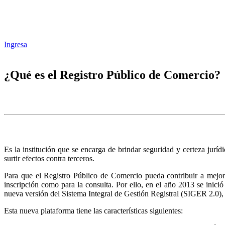
Ingresa
¿Qué es el Registro Público de Comercio?
Es la institución que se encarga de brindar seguridad y certeza juríd
surtir efectos contra terceros.
Para que el Registro Público de Comercio pueda contribuir a mejora
inscripción como para la consulta. Por ello, en el año 2013 se inic
nueva versión del Sistema Integral de Gestión Registral (SIGER 2.0),
Esta nueva plataforma tiene las características siguientes: