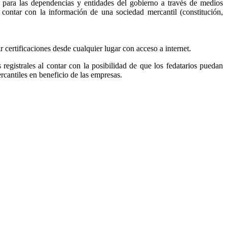
, para las dependencias y entidades del gobierno a través de medios
r contar con la información de una sociedad mercantil (constitución,
ar certificaciones desde cualquier lugar con acceso a internet.
s registrales al contar con la posibilidad de que los fedatarios puedan
ercantiles en beneficio de las empresas.