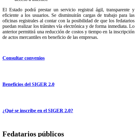
El Estado podrá prestar un servicio registral ágil, transparente y
eficiente a los usuarios. Se disminuirán cargas de trabajo para las
oficinas registrales al contar con la posibilidad de que los fedatarios
puedan realizar los trámites vía electrónica y de forma inmediata. Lo
anterior permitirá una reducción de costos y tiempo en la inscripción
de actos mercantiles en beneficio de las empresas.
Consultar convenios
Beneficios del SIGER 2.0
¿Qué se inscribe en el SIGER 2.0?
Fedatarios públicos