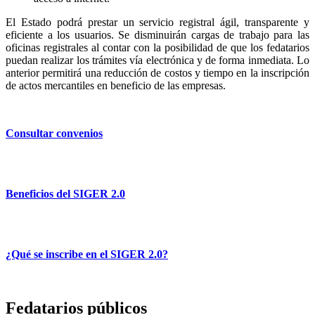
El Estado podrá prestar un servicio registral ágil, transparente y
eficiente a los usuarios. Se disminuirán cargas de trabajo para las
oficinas registrales al contar con la posibilidad de que los fedatarios
puedan realizar los trámites vía electrónica y de forma inmediata. Lo
anterior permitirá una reducción de costos y tiempo en la inscripción
de actos mercantiles en beneficio de las empresas.
Consultar convenios
Beneficios del SIGER 2.0
¿Qué se inscribe en el SIGER 2.0?
Fedatarios públicos