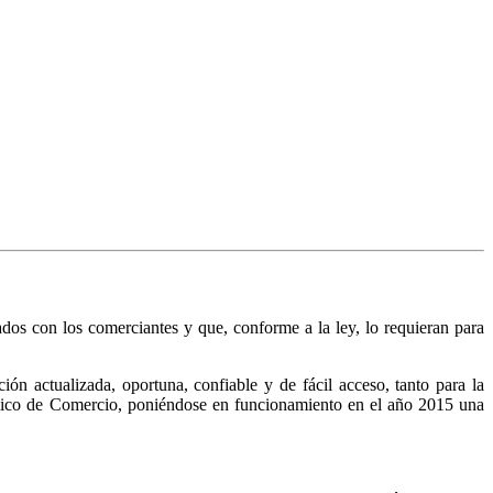
nados con los comerciantes y que, conforme a la ley, lo requieran para
n actualizada, oportuna, confiable y de fácil acceso, tanto para la
Público de Comercio, poniéndose en funcionamiento en el año 2015 una