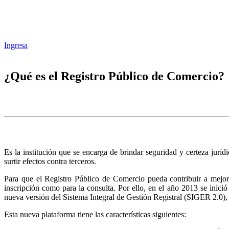
Ingresa
¿Qué es el Registro Público de Comercio?
Es la institución que se encarga de brindar seguridad y certeza juríd
surtir efectos contra terceros.
Para que el Registro Público de Comercio pueda contribuir a mejora
inscripción como para la consulta. Por ello, en el año 2013 se inic
nueva versión del Sistema Integral de Gestión Registral (SIGER 2.0),
Esta nueva plataforma tiene las características siguientes: