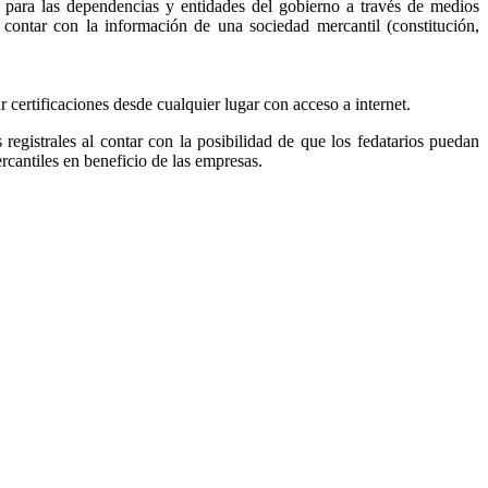
, para las dependencias y entidades del gobierno a través de medios
r contar con la información de una sociedad mercantil (constitución,
ar certificaciones desde cualquier lugar con acceso a internet.
s registrales al contar con la posibilidad de que los fedatarios puedan
ercantiles en beneficio de las empresas.