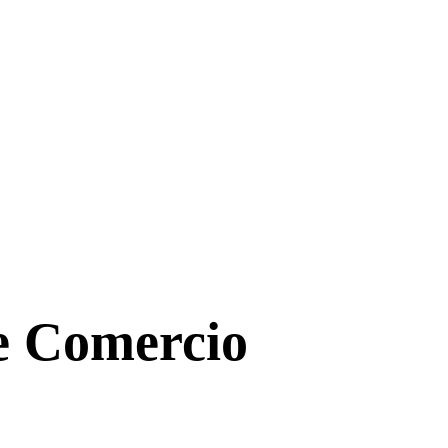
de Comercio