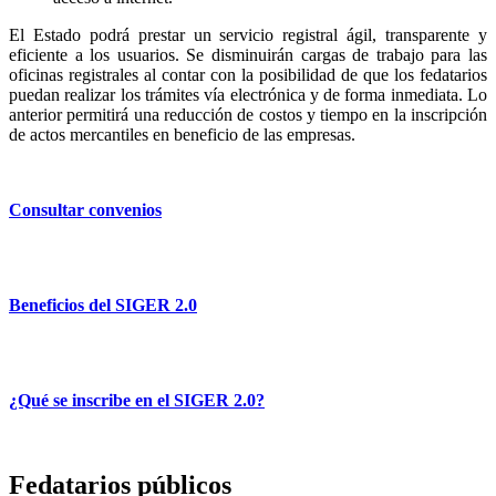
El Estado podrá prestar un servicio registral ágil, transparente y
eficiente a los usuarios. Se disminuirán cargas de trabajo para las
oficinas registrales al contar con la posibilidad de que los fedatarios
puedan realizar los trámites vía electrónica y de forma inmediata. Lo
anterior permitirá una reducción de costos y tiempo en la inscripción
de actos mercantiles en beneficio de las empresas.
Consultar convenios
Beneficios del SIGER 2.0
¿Qué se inscribe en el SIGER 2.0?
Fedatarios públicos