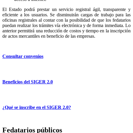
El Estado podrá prestar un servicio registral ágil, transparente y
eficiente a los usuarios. Se disminuirán cargas de trabajo para las
oficinas registrales al contar con la posibilidad de que los fedatarios
puedan realizar los trámites vía electrónica y de forma inmediata. Lo
anterior permitirá una reducción de costos y tiempo en la inscripción
de actos mercantiles en beneficio de las empresas.
Consultar convenios
Beneficios del SIGER 2.0
¿Qué se inscribe en el SIGER 2.0?
Fedatarios públicos